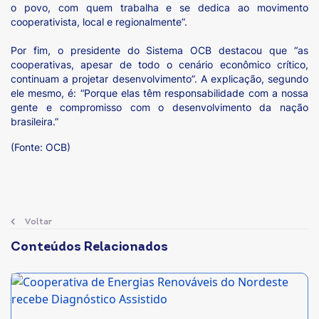
o povo, com quem trabalha e se dedica ao movimento
cooperativista, local e regionalmente”.
Por fim, o presidente do Sistema OCB destacou que “as
cooperativas, apesar de todo o cenário econômico crítico,
continuam a projetar desenvolvimento”. A explicação, segundo
ele mesmo, é: “Porque elas têm responsabilidade com a nossa
gente e compromisso com o desenvolvimento da nação
brasileira.”
(Fonte: OCB)
Voltar
Conteúdos Relacionados