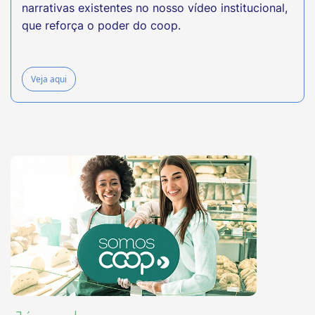
narrativas existentes no nosso vídeo institucional,
que reforça o poder do coop.
Veja aqui