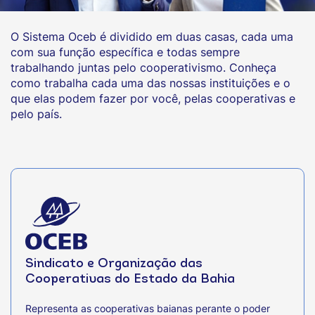
O Sistema Oceb é dividido em duas casas, cada uma
com sua função específica e todas sempre
trabalhando juntas pelo cooperativismo. Conheça
como trabalha cada uma das nossas instituições e o
que elas podem fazer por você, pelas cooperativas e
pelo país.
Sindicato e Organização das
Cooperativas do Estado da Bahia
Representa as cooperativas baianas perante o poder