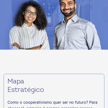
Mapa
Estratégico
Como o cooperativismo quer ser no futuro? Para