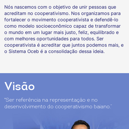
Nós nascemos com o objetivo de unir pessoas que
acreditam no cooperativismo. Nos organizamos para
fortalecer o movimento cooperativista e defendê-lo
como modelo socioeconômico capaz de transformar
o mundo em um lugar mais justo, feliz, equilibrado e
com melhores oportunidades para todos. Ser
cooperativista é acreditar que juntos podemos mais, e
o Sistema Oceb é a consolidação dessa ideia.
Visão
"Ser referência na representação e no
desenvolvimento do cooperativismo baiano.”