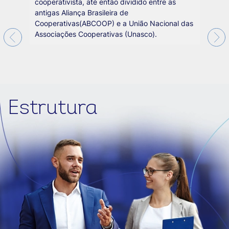
cooperativista, até então dividido entre as
antigas Aliança Brasileira de
Cooperativas(ABCOOP) e a União Nacional das
Associações Cooperativas (Unasco).
Estrutura