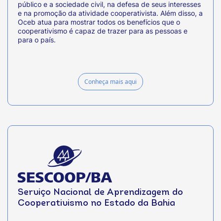
público e a sociedade civil, na defesa de seus interesses
e na promoção da atividade cooperativista. Além disso, a
Oceb atua para mostrar todos os benefícios que o
cooperativismo é capaz de trazer para as pessoas e
para o país.
Conheça mais aqui
Serviço Nacional de Aprendizagem do
Cooperativismo no Estado da Bahia