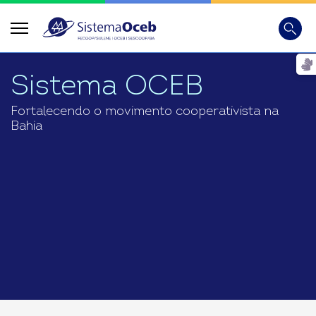
Busca
Digite
Sistema OCEB
Fortalecendo o movimento cooperativista na
Bahia