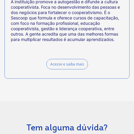
A instituição promove a autogestão e difunde a cultura
cooperativista. Foca no desenvolvimento das pessoas e
dos negócios para fortalecer o cooperativismo. É o
Sescoop que formula e oferece cursos de capacitação,
com foco na formação profissional, educação
cooperativista, gestão e liderança cooperativa, entre
outros. A gente acredita que uma das melhores formas
para multiplicar resultados é acumular aprendizados.
Acesse e saiba mais
Tem alguma dúvida?