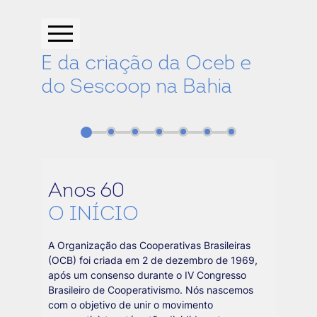
E da criação da Oceb e
do Sescoop na Bahia
Anos 60
O INÍCIO
A Organização das Cooperativas Brasileiras
(OCB) foi criada em 2 de dezembro de 1969,
após um consenso durante o IV Congresso
Brasileiro de Cooperativismo. Nós nascemos
com o objetivo de unir o movimento