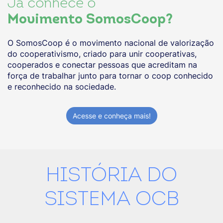
Já conhece o
Movimento SomosCoop?
O SomosCoop é o movimento nacional de valorização
do cooperativismo, criado para unir cooperativas,
cooperados e conectar pessoas que acreditam na
força de trabalhar junto para tornar o coop conhecido
e reconhecido na sociedade.
Acesse e conheça mais!
HISTÓRIA DO
SISTEMA OCB