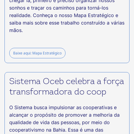
chegar lá, primeiro é preciso organizar nossos
sonhos e traçar os caminhos para torná-los
realidade. Conheça o nosso Mapa Estratégico e
saiba mais sobre esse trabalho construído a várias
mãos.
Baixe aqui: Mapa Estratégico
Sistema Oceb celebra a força
transformadora do coop
O Sistema busca impulsionar as cooperativas e
alcançar o propósito de promover a melhoria da
qualidade de vida das pessoas, por meio do
cooperativismo na Bahia. Essa é uma das