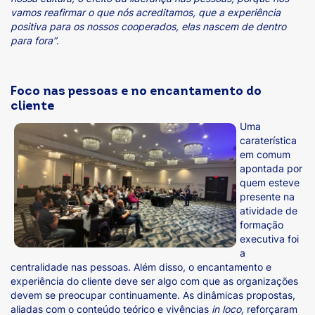
vamos reafirmar o que nós acreditamos, que a experiência
positiva para os nossos cooperados, elas nascem de dentro
para fora”
.
Foco nas pessoas e no encantamento do
cliente
Uma
caraterística
em comum
apontada por
quem esteve
presente na
atividade de
formação
executiva foi
a
centralidade nas pessoas. Além disso, o encantamento e
experiência do cliente deve ser algo com que as organizações
devem se preocupar continuamente. As dinâmicas propostas,
aliadas com o conteúdo teórico e vivências
in loco,
reforçaram