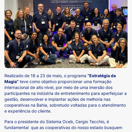
Realizado de 18 a 23 de maio, o programa
“Estratégia da
Magia”
teve como objetivo proporcionar uma formação
internacional de alto nível, por meio de uma imersão dos
participantes na indústria de entretenimento para aperfeiçoar a
gestão, desenvolver e implantar ações de melhoria nas
cooperativas na Bahia, sobretudo voltadas para o atendimento
e experiência do cliente.
Para o presidente do Sistema Oceb, Cergio Tecchio, é
fundamental que as cooperativas do nosso estado busquem