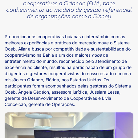
cooperativas a Orlando (EUA) para
conhecimento do modelo de gestão referencial
de organizações como a Disney
Proporcionar às cooperativas baianas o intercâmbio com as
melhores experiências e práticas de mercado move o Sistema
Oceb. Aliar a busca por competitividade e sustentabilidade do
cooperativismo na Bahia a um dos maiores
hubs
de
entretenimento do mundo, reconhecido pelo atendimento de
excelência ao cliente, resultou na participação de um grupo de
dirigentes e gestores cooperativistas do nosso estado em uma
missão em Orlando, Flórida, nos Estados Unidos. Os
participantes foram acompanhados pelas gestoras do Sistema
Oceb, Ângela Gédéon, assessora jurídica, Jussiara Lessa,
gerente de Desenvolvimento de Cooperativas e Livia
Conceição, gerente de Operações.