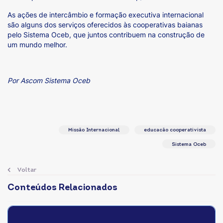
As ações de intercâmbio e formação executiva internacional
são alguns dos serviços oferecidos às cooperativas baianas
pelo Sistema Oceb, que juntos contribuem na construção de
um mundo melhor.
Por Ascom Sistema Oceb
Missão Internacional
educacão cooperativista
Sistema Oceb
Voltar
Conteúdos Relacionados