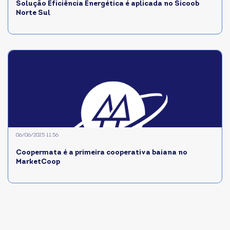
Solução Eficiência Energética é aplicada no Sicoob
Norte Sul
06/06/2025 11:56
Coopermata é a primeira cooperativa baiana no
MarketCoop