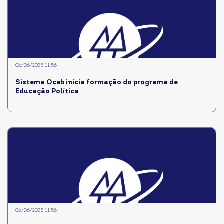
06/06/2025 11:56
Sistema Oceb inicia formação do programa de
Educação Política
06/06/2025 11:56