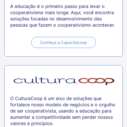
A educação é o primeiro passo para levar o
cooperativismo mais longe. Aqui, você encontra
soluções focadas no desenvolvimento das
pessoas que fazem o cooperativismo acontecer.
Conheça a Capacitacoop
O CulturaCoop é um eixo de soluções que
fortalece nosso modelo de negócios e o orgulho
de ser cooperativista, usando a educação para
aumentar a competitividade sem perder nossos
valores e princípios.