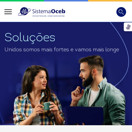
Busca
Digite
Soluções
Unidos somos mais fortes e vamos mais longe