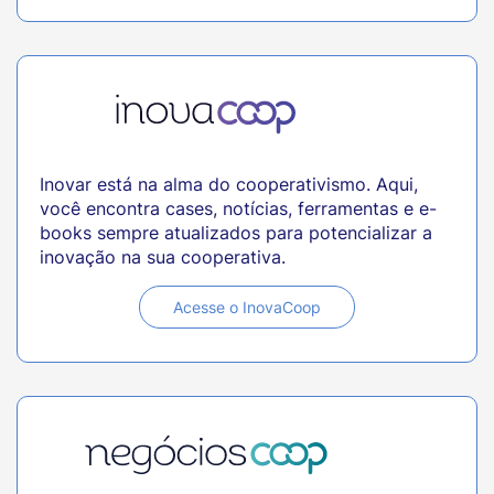
Inovar está na alma do cooperativismo. Aqui,
você encontra cases, notícias, ferramentas e e-
books sempre atualizados para potencializar a
inovação na sua cooperativa.
Acesse o InovaCoop