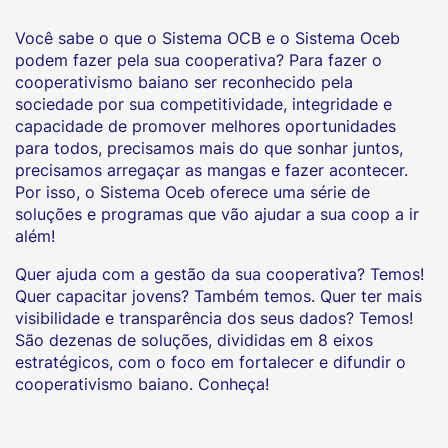
Você sabe o que o Sistema OCB e o Sistema Oceb
podem fazer pela sua cooperativa? Para fazer o
cooperativismo baiano ser reconhecido pela
sociedade por sua competitividade, integridade e
capacidade de promover melhores oportunidades
para todos, precisamos mais do que sonhar juntos,
precisamos arregaçar as mangas e fazer acontecer.
Por isso, o Sistema Oceb oferece uma série de
soluções e programas que vão ajudar a sua coop a ir
além!
Quer ajuda com a gestão da sua cooperativa? Temos!
Quer capacitar jovens? Também temos. Quer ter mais
visibilidade e transparência dos seus dados? Temos!
São dezenas de soluções, divididas em 8 eixos
estratégicos, com o foco em fortalecer e difundir o
cooperativismo baiano. Conheça!