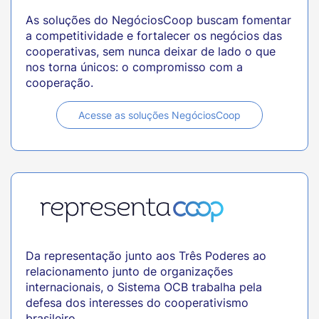
As soluções do NegóciosCoop buscam fomentar
a competitividade e fortalecer os negócios das
cooperativas, sem nunca deixar de lado o que
nos torna únicos: o compromisso com a
cooperação.
Acesse as soluções NegóciosCoop
Da representação junto aos Três Poderes ao
relacionamento junto de organizações
internacionais, o Sistema OCB trabalha pela
defesa dos interesses do cooperativismo
brasileiro.