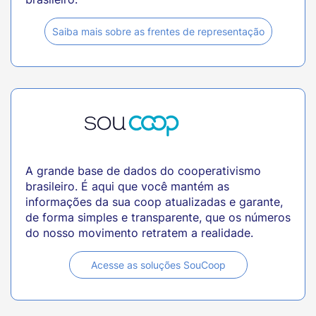
Saiba mais sobre as frentes de representação
A grande base de dados do cooperativismo
brasileiro. É aqui que você mantém as
informações da sua coop atualizadas e garante,
de forma simples e transparente, que os números
do nosso movimento retratem a realidade.
Acesse as soluções SouCoop