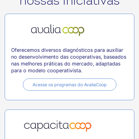
nossas iniciativas
Oferecemos diversos diagnósticos para auxiliar
no desenvolvimento das cooperativas, baseados
nas melhores práticas do mercado, adaptadas
para o modelo cooperativista.
Acesse os programas do AvaliaCoop