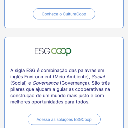
Conheça o CulturaCoop
A sigla ESG é combinação das palavras em
inglês Environment (Meio Ambiente),
Social
(Social) e
Governance
(Governança). São três
pilares que ajudam a guiar as cooperativas na
construção de um mundo mais justo e com
melhores oportunidades para todos.
Acesse as soluções ESGCoop