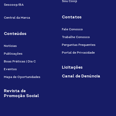
Sou Coop
Sescoop/BA
Contatos
Central da Marca
Fale Conosco
Conteúdos
Trabalhe Conosco
Perguntas Frequentes
Notícias
Portal de Privacidade
Publicações
Boas Práticas | Dia C
Licitações
Eventos
Canal de Denúncia
Mapa de Oportunidades
Revista de
Promoção Social