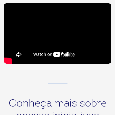
Conheça mais sobre