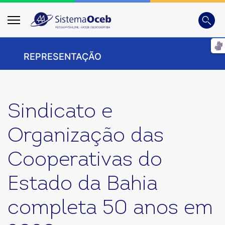
Busca
Digite
REPRESENTAÇÃO
Sindicato e
Organização das
Cooperativas do
Estado da Bahia
completa 50 anos em