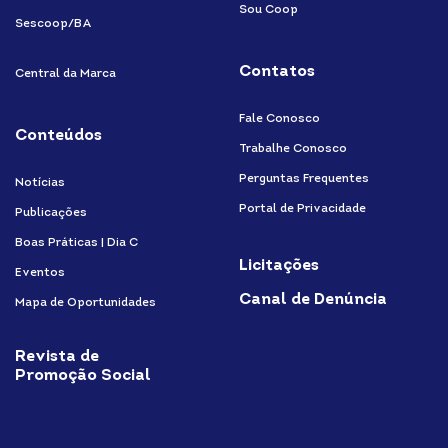
Sou Coop
Sescoop/BA
Contatos
Central da Marca
Fale Conosco
Conteúdos
Trabalhe Conosco
Perguntas Frequentes
Notícias
Portal de Privacidade
Publicações
Boas Práticas | Dia C
Licitações
Eventos
Canal de Denúncia
Mapa de Oportunidades
Revista de
Promoção Social