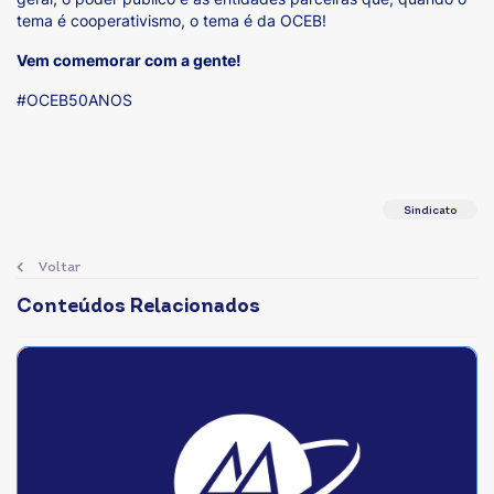
tema é cooperativismo, o tema é da OCEB!
Vem comemorar com a gente!
#OCEB50ANOS
Sindicato
Voltar
Conteúdos Relacionados