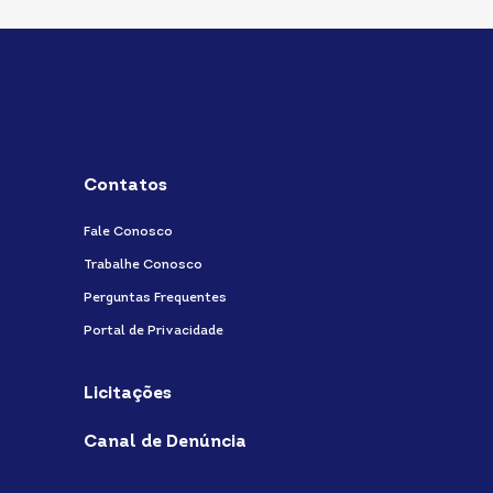
Contatos
Fale Conosco
Trabalhe Conosco
Perguntas Frequentes
Portal de Privacidade
Licitações
Canal de Denúncia