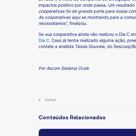
impactos positivo por onde passa. Um resultado p
cooperativas foi de grande porte para nossa co
As cooperativas aqui se mostrando para a comu
necessitamos”
, finalizou.
Se sua cooperativa ainda não realizou o Dia C 
Dia C
. Caso já tenha realizado alguma ação, pr
contate a analista Tássia Gouveia, do Sescoop/B
Por Ascom Sistema Oceb
Voltar
Conteúdos Relacionados