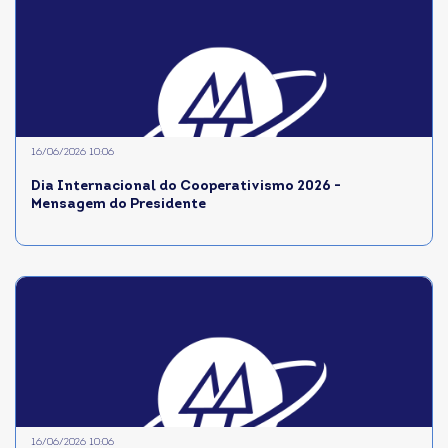
16/06/2026 10:06
Dia Internacional do Cooperativismo 2026 -
Mensagem do Presidente
16/06/2026 10:06