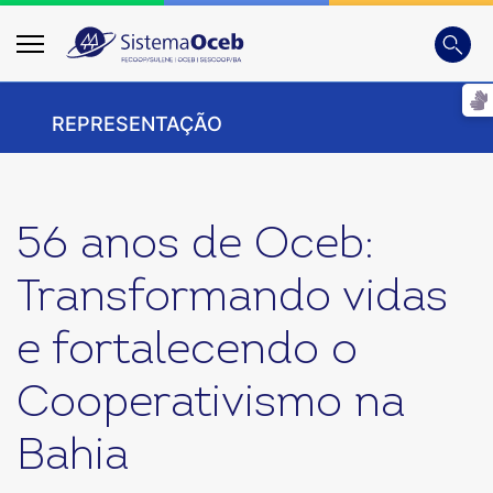
Busca
Digite
REPRESENTAÇÃO
56 anos de Oceb:
Transformando vidas
e fortalecendo o
Cooperativismo na
Bahia