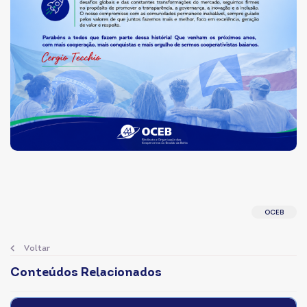
OCEB
Voltar
Conteúdos Relacionados