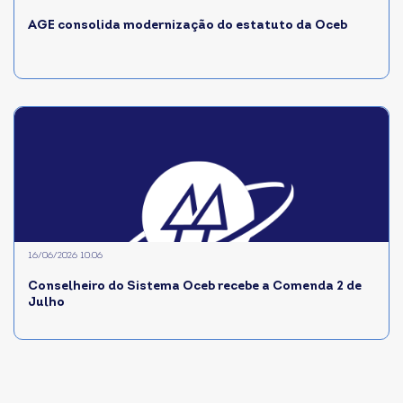
AGE consolida modernização do estatuto da Oceb
16/06/2026 10:06
Conselheiro do Sistema Oceb recebe a Comenda 2 de
Julho