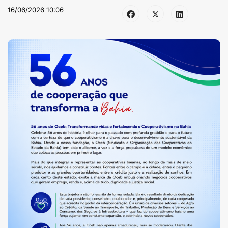
16/06/2026 10:06