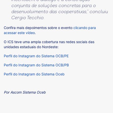
conjunta de soluções concretas para o
desenvolvimento das cooperativas
,” concluiu
Cergio Tecchio.
Confira mais depoimentos sobre o evento
clicando para
acessar este vídeo
.
O ICS teve uma ampla cobertura nas redes sociais das
unidades estaduais do Nordeste:
Perfil do Instagram do Sistema OCB/PE
Perfil do Instagram do Sistema OCB/PB
Perfil do Instagram do Sistema Oceb
Por Ascom Sistema Oceb