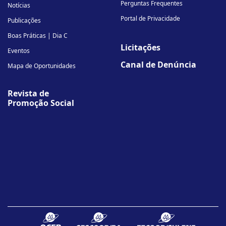
Perguntas Frequentes
Notícias
Portal de Privacidade
Publicações
Boas Práticas | Dia C
Licitações
Eventos
Canal de Denúncia
Mapa de Oportunidades
Revista de
Promoção Social