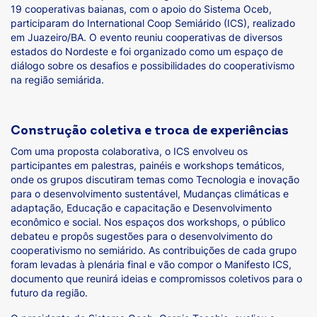
19 cooperativas baianas, com o apoio do Sistema Oceb,
participaram do International Coop Semiárido (ICS), realizado
em Juazeiro/BA. O evento reuniu cooperativas de diversos
estados do Nordeste e foi organizado como um espaço de
diálogo sobre os desafios e possibilidades do cooperativismo
na região semiárida.
Construção coletiva e troca de experiências
Com uma proposta colaborativa, o ICS envolveu os
participantes em palestras, painéis e workshops temáticos,
onde os grupos discutiram temas como Tecnologia e inovação
para o desenvolvimento sustentável, Mudanças climáticas e
adaptação, Educação e capacitação e Desenvolvimento
econômico e social. Nos espaços dos workshops, o público
debateu e propôs sugestões para o desenvolvimento do
cooperativismo no semiárido. As contribuições de cada grupo
foram levadas à plenária final e vão compor o Manifesto ICS,
documento que reunirá ideias e compromissos coletivos para o
futuro da região.