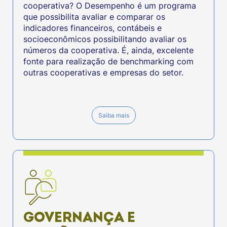
cooperativa? O Desempenho é um programa
que possibilita avaliar e comparar os
indicadores financeiros, contábeis e
socioeconômicos possibilitando avaliar os
números da cooperativa. É, ainda, excelente
fonte para realização de benchmarking com
outras cooperativas e empresas do setor.
Saiba mais
GOVERNANÇA E