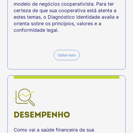
modelo de negócios cooperativista. Para ter
certeza de que sua cooperativa está atenta a
estes temas, o Diagnóstico Identidade avalia e
orienta sobre os princípios, valores e a
conformidade legal.
Saiba mais
DESEMPENHO
Como vai a saúde financeira da sua