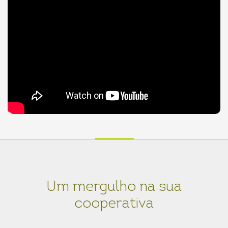
Um mergulho na sua
cooperativa