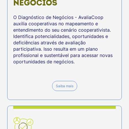
NEGÓCIOS
O Diagnóstico de Negócios - AvaliaCoop
auxilia cooperativas no mapeamento e
entendimento do seu cenário cooperativista.
Identifica potencialidades, oportunidades e
deficiências através de avaliação
participativa. Isso resulta em um plano
profissional e sustentável para acessar novas
oportunidades de negócios.
Saiba mais