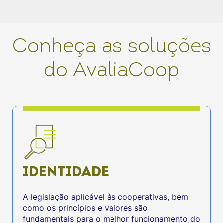
Conheça as soluções
do AvaliaCoop
IDENTIDADE
A legislação aplicável às cooperativas, bem
como os princípios e valores são
fundamentais para o melhor funcionamento do