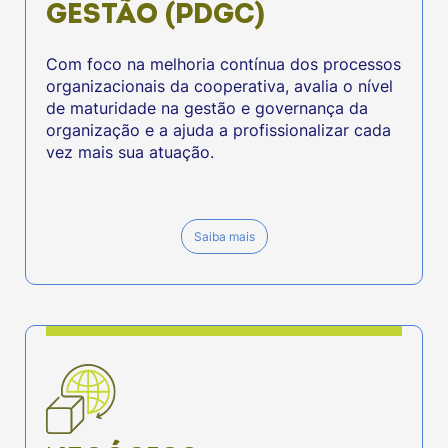
GESTÃO (PDGC)
Com foco na melhoria contínua dos processos
organizacionais da cooperativa, avalia o nível
de maturidade na gestão e governança da
organização e a ajuda a profissionalizar cada
vez mais sua atuação.
Saiba mais