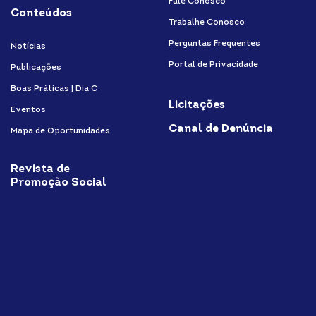
Fale Conosco
Conteúdos
Trabalhe Conosco
Perguntas Frequentes
Notícias
Portal de Privacidade
Publicações
Boas Práticas | Dia C
Licitações
Eventos
Canal de Denúncia
Mapa de Oportunidades
Revista de
Promoção Social