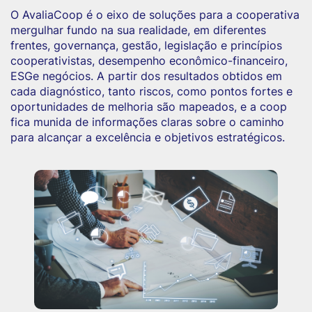
O AvaliaCoop é o eixo de soluções para a cooperativa
mergulhar fundo na sua realidade, em diferentes
frentes, governança, gestão, legislação e princípios
cooperativistas, desempenho econômico-financeiro,
ESGe negócios. A partir dos resultados obtidos em
cada diagnóstico, tanto riscos, como pontos fortes e
oportunidades de melhoria são mapeados, e a coop
fica munida de informações claras sobre o caminho
para alcançar a excelência e objetivos estratégicos.