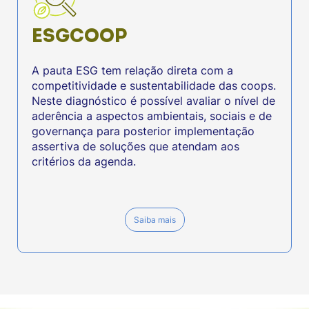
ESGCOOP
A pauta ESG tem relação direta com a
competitividade e sustentabilidade das coops.
Neste diagnóstico é possível avaliar o nível de
aderência a aspectos ambientais, sociais e de
governança para posterior implementação
assertiva de soluções que atendam aos
critérios da agenda.
Saiba mais