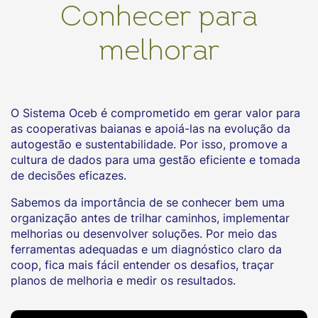
Conhecer para
melhorar
O Sistema Oceb é comprometido em gerar valor para
as cooperativas baianas e apoiá-las na evolução da
autogestão e sustentabilidade. Por isso, promove a
cultura de dados para uma gestão eficiente e tomada
de decisões eficazes.
Sabemos da importância de se conhecer bem uma
organização antes de trilhar caminhos, implementar
melhorias ou desenvolver soluções. Por meio das
ferramentas adequadas e um diagnóstico claro da
coop, fica mais fácil entender os desafios, traçar
planos de melhoria e medir os resultados.