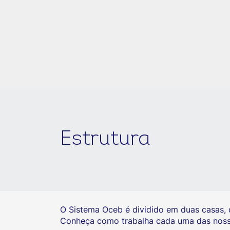
Estrutura
O Sistema Oceb é dividido em duas casas, 
Conheça como trabalha cada uma das nossas