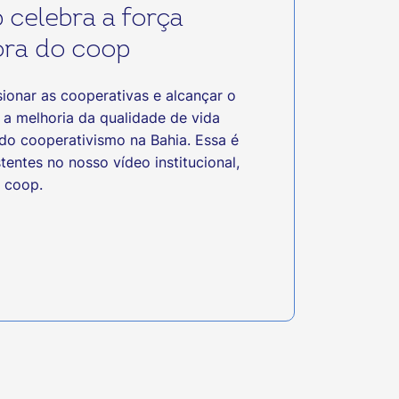
 celebra a força
ra do coop
ionar as cooperativas e alcançar o
a melhoria da qualidade de vida
do cooperativismo na Bahia. Essa é
tentes no nosso vídeo institucional,
 coop.