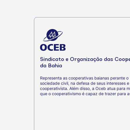
Sindicato e Organização das Coop
da Bahia
Representa as cooperativas baianas perante o 
sociedade civil, na defesa de seus interesses 
cooperativista. Além disso, a Oceb atua para m
que o cooperativismo é capaz de trazer para a