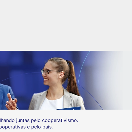
hando juntas pelo cooperativismo.
operativas e pelo país.