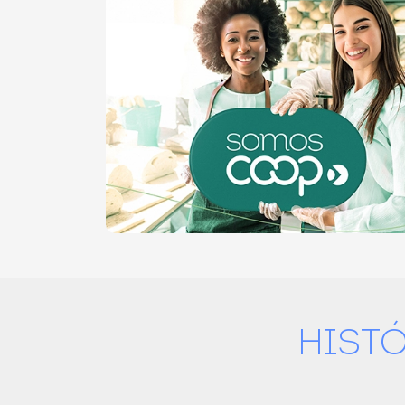
HISTÓ