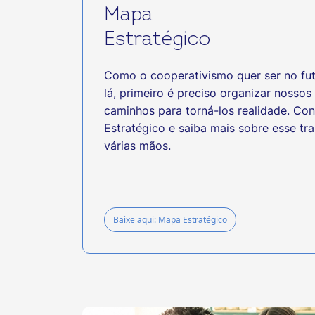
Mapa
Estratégico
Como o cooperativismo quer ser no fu
lá, primeiro é preciso organizar nossos
caminhos para torná-los realidade. C
Estratégico e saiba mais sobre esse tr
várias mãos.
Baixe aqui: Mapa Estratégico