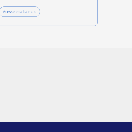
Acesse e saiba mais