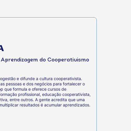
e Aprendizagem do Cooperativismo
ogestão e difunde a cultura cooperativista.
as pessoas e dos negócios para fortalecer o
op que formula e oferece cursos de
ormação profissional, educação cooperativista,
tiva, entre outros. A gente acredita que uma
ultiplicar resultados é acumular aprendizados.