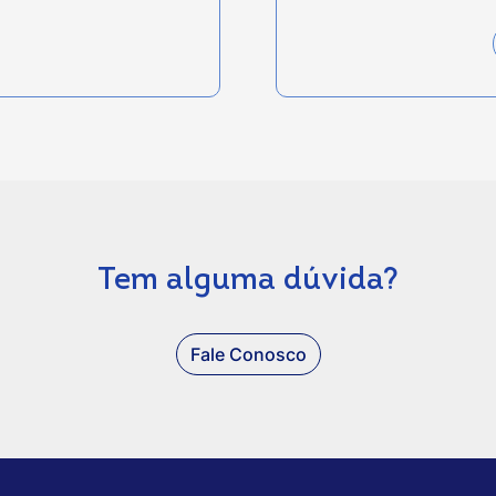
Tem alguma dúvida?
Fale Conosco