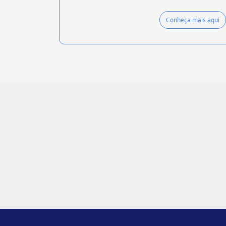
Conheça mais aqui