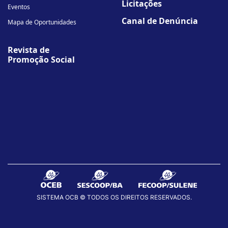
Licitações
Eventos
Canal de Denúncia
Mapa de Oportunidades
Revista de
Promoção Social
SISTEMA OCB © TODOS OS DIREITOS RESERVADOS.