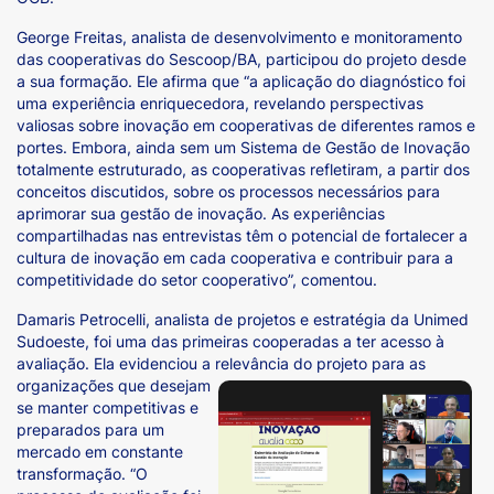
George Freitas, analista de desenvolvimento e monitoramento
das cooperativas do Sescoop/BA, participou do projeto desde
a sua formação. Ele afirma que “a aplicação do diagnóstico foi
uma experiência enriquecedora, revelando perspectivas
valiosas sobre inovação em cooperativas de diferentes ramos e
portes. Embora, ainda sem um Sistema de Gestão de Inovação
totalmente estruturado, as cooperativas refletiram, a partir dos
conceitos discutidos, sobre os processos necessários para
aprimorar sua gestão de inovação. As experiências
compartilhadas nas entrevistas têm o potencial de fortalecer a
cultura de inovação em cada cooperativa e contribuir para a
competitividade do setor cooperativo”, comentou.
Damaris Petrocelli, analista de projetos e estratégia da Unimed
Sudoeste, foi uma das primeiras cooperadas a ter acesso à
avaliação. Ela evidenciou a relevância do projeto para as
organizações que desejam
se manter competitivas e
preparados para um
mercado em constante
transformação. “O