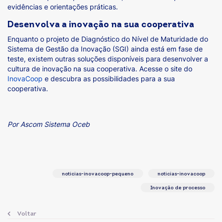
evidências e orientações práticas.
Desenvolva a inovação na sua cooperativa
Enquanto o projeto de Diagnóstico do Nível de Maturidade do
Sistema de Gestão da Inovação (SGI) ainda está em fase de
teste, existem outras soluções disponíveis para desenvolver a
cultura de inovação na sua cooperativa. Acesse o site do
InovaCoop
e descubra as possibilidades para a sua
cooperativa.
Por Ascom Sistema Oceb
noticias-inovacoop-pequeno
noticias-inovacoop
Inovação de processo
Voltar