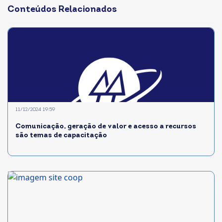
Conteúdos Relacionados
11/12/2024 19:59
Comunicação, geração de valor e acesso a recursos
são temas de capacitação