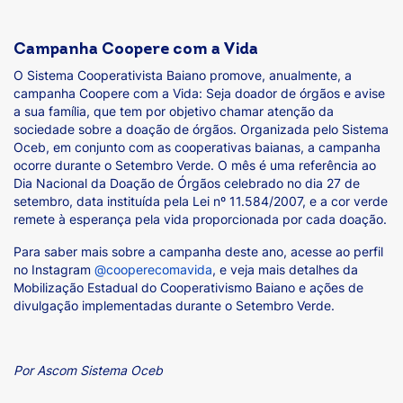
Campanha Coopere com a Vida
O Sistema Cooperativista Baiano promove, anualmente, a
campanha Coopere com a Vida: Seja doador de órgãos e avise
a sua família, que tem por objetivo chamar atenção da
sociedade sobre a doação de órgãos. Organizada pelo Sistema
Oceb, em conjunto com as cooperativas baianas, a campanha
ocorre durante o Setembro Verde. O mês é uma referência ao
Dia Nacional da Doação de Órgãos celebrado no dia 27 de
setembro, data instituída pela Lei nº 11.584/2007, e a cor verde
remete à esperança pela vida proporcionada por cada doação.
Para saber mais sobre a campanha deste ano, acesse ao perfil
no Instagram
@cooperecomavida
, e veja mais detalhes da
Mobilização Estadual do Cooperativismo Baiano e ações de
divulgação implementadas durante o Setembro Verde.
Por Ascom Sistema Oceb