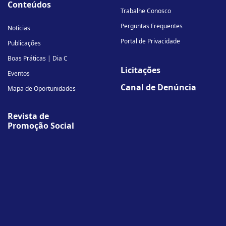
Conteúdos
Trabalhe Conosco
Perguntas Frequentes
Notícias
Portal de Privacidade
Publicações
Boas Práticas | Dia C
Licitações
Eventos
Canal de Denúncia
Mapa de Oportunidades
Revista de
Promoção Social