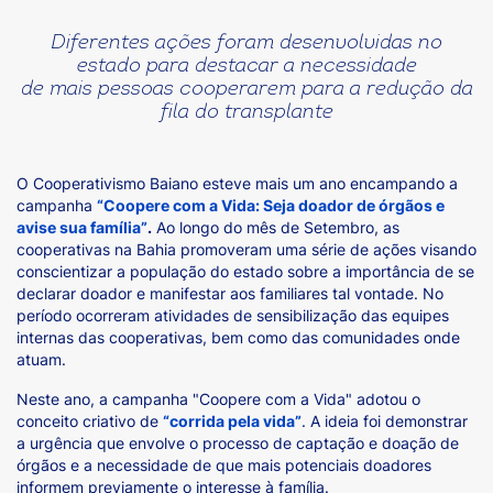
Diferentes ações foram desenvolvidas no
estado para destacar a necessidade
de mais pessoas cooperarem para a redução da
fila do transplante
O Cooperativismo Baiano esteve mais um ano encampando a
campanha
“Coopere com a Vida: Seja doador de órgãos e
avise sua família”
.
Ao longo do mês de Setembro, as
cooperativas na Bahia promoveram uma série de ações visando
conscientizar a população do estado sobre a importância de se
declarar doador e manifestar aos familiares tal vontade. No
período ocorreram atividades de sensibilização das equipes
internas das cooperativas, bem como das comunidades onde
atuam.
Neste ano, a campanha "Coopere com a Vida" adotou o
conceito criativo de
“corrida pela vida”
. A ideia foi demonstrar
a urgência que envolve o processo de captação e doação de
órgãos e a necessidade de que mais potenciais doadores
informem previamente o interesse à família.