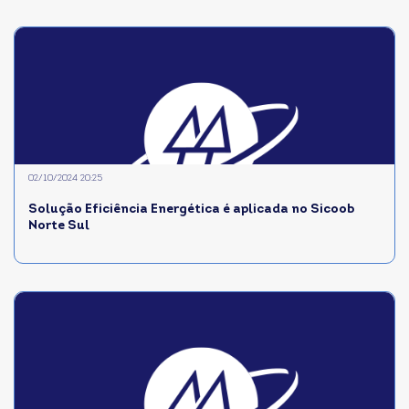
02/10/2024 20:25
Solução Eficiência Energética é aplicada no Sicoob
Norte Sul