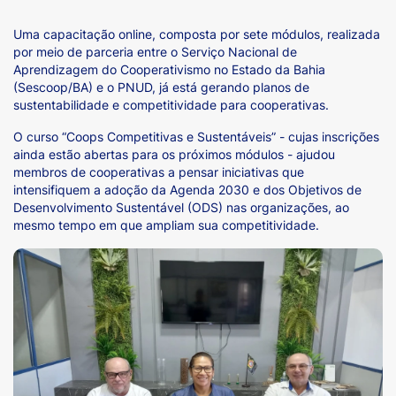
Uma capacitação online, composta por sete módulos, realizada
por meio de parceria entre o Serviço Nacional de
Aprendizagem do Cooperativismo no Estado da Bahia
(Sescoop/BA) e o PNUD, já está gerando planos de
sustentabilidade e competitividade para cooperativas.
O curso “Coops Competitivas e Sustentáveis” - cujas inscrições
ainda estão abertas para os próximos módulos - ajudou
membros de cooperativas a pensar iniciativas que
intensifiquem a adoção da Agenda 2030 e dos Objetivos de
Desenvolvimento Sustentável (ODS) nas organizações, ao
mesmo tempo em que ampliam sua competitividade.