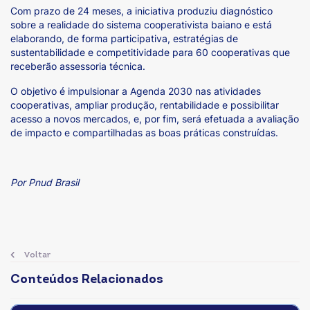
Com prazo de 24 meses, a iniciativa produziu diagnóstico
sobre a realidade do sistema cooperativista baiano e está
elaborando, de forma participativa, estratégias de
sustentabilidade e competitividade para 60 cooperativas que
receberão assessoria técnica.
O objetivo é impulsionar a Agenda 2030 nas atividades
cooperativas, ampliar produção, rentabilidade e possibilitar
acesso a novos mercados, e, por fim, será efetuada a avaliação
de impacto e compartilhadas as boas práticas construídas.
Por Pnud Brasil
Voltar
Conteúdos Relacionados