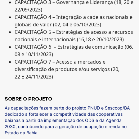
CAPACITAÇÃO 3 – Governança e Liderança (18, 20 e
22/09/2023)
CAPACITAÇÃO 4 – Integração a cadeias nacionais e
globais de valor (02, 04 e 06/10/2023)
CAPACITAÇÃO 5 – Estratégias de acesso a recursos
nacionais e internacionais (16,18 e 20/10/2023)
CAPACITAÇÃO 6 – Estratégias de comunicação (06,
08 e 10/11/2023)
CAPACITAÇÃO 7 – Acesso a mercados e
diversificação de produtos e/ou serviços (20,
22 E 24/11/2023)
SOBRE O PROJETO
As capacitações fazem parte do projeto PNUD e Sescoop/BA
dedicado a fortalecer a competitividade das cooperativas
baianas a partir da implementação dos ODS e da Agenda
2030, contribuindo para a geração de ocupação e renda no
Estado da Bahia.