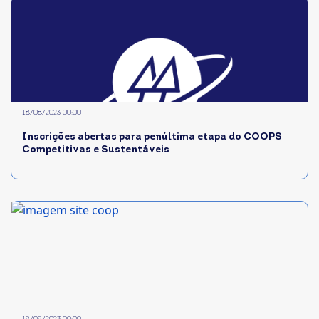
18/08/2023 00:00
Inscrições abertas para penúltima etapa do COOPS
Competitivas e Sustentáveis