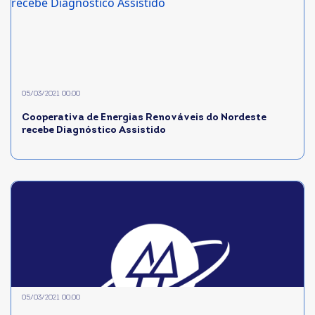
05/03/2021 00:00
Cooperativa de Energias Renováveis do Nordeste
recebe Diagnóstico Assistido
05/03/2021 00:00