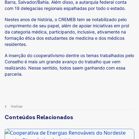
Barra, Salvador/Bahia. Além disso, a autarquia federal conta
com 19 delegacias regionais espalhadas por todo o estado.
Nestes anos de história, o CREMEB tem se notabilizado pelo
cumprimento de seu papel, além de apoiar iniciativas em prol
da categoria médica, participando, inclusive, ativamente na
formação ética dos estudantes de medicina e dos médicos
residentes.
A inserção do cooperativismo dentre os temas trabalhados pelo
Conselho é mais um grande avanço do trabalho que vem
realizando. Nesse sentido, todos saem ganhando com essa
parceria.
Voltar
Conteúdos Relacionados