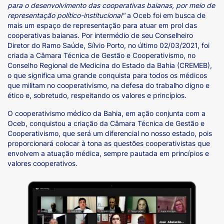
para o desenvolvimento das cooperativas baianas, por meio de
representação político-institucional"
a Oceb foi em busca de
mais um espaço de representação para atuar em prol das
cooperativas baianas. Por intermédio de seu Conselheiro
Diretor do Ramo Saúde, Sílvio Porto, no último 02/03/2021, foi
criada a Câmara Técnica de Gestão e Cooperativismo, no
Conselho Regional de Medicina do Estado da Bahia (CREMEB),
o que significa uma grande conquista para todos os médicos
que militam no cooperativismo, na defesa do trabalho digno e
ético e, sobretudo, respeitando os valores e princípios.
O cooperativismo médico da Bahia, em ação conjunta com a
Oceb, conquistou a criação da Câmara Técnica de Gestão e
Cooperativismo, que será um diferencial no nosso estado, pois
proporcionará colocar à tona as questões cooperativistas que
envolvem a atuação médica, sempre pautada em princípios e
valores cooperativos.