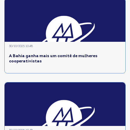
30/10/2025 10:48
A Bahia ganha mais um comitê de mulheres
cooperativistas