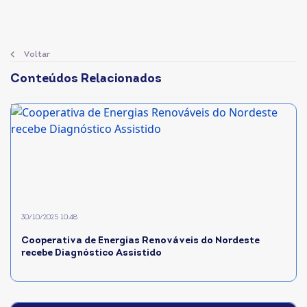
Voltar
Conteúdos Relacionados
30/10/2025 10:48
Cooperativa de Energias Renováveis do Nordeste
recebe Diagnóstico Assistido