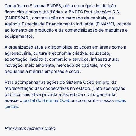
Compõem o Sistema BNDES, além da própria instituição
financeira e suas subsidiárias, a BNDES Participações S.A.
(BNDESPAR), com atuação no mercado de capitais, e a
Agência Especial de Financiamento Industrial (FINAME), voltada
ao fomento da produção e da comercialização de máquinas e
equipamentos.
A organização atua e disponibiliza soluções em áreas como a
agropecuária, cultura e economia criativa, educação,
exportação, indústria, comércio e serviços, infraestrutura,
inovação, meio ambiente, mercado de capitais, micro,
pequenas e médias empresas e social.
Para acompanhar as ações do Sistema Oceb em prol da
representação das cooperativas no estado, junto aos órgãos
públicos, iniciativa privada e sociedade civil organizada,
acesse o
portal do Sistema Oceb
e acompanhe nossas
redes
sociais
.
Por Ascom Sistema Oceb