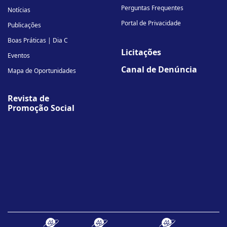
Perguntas Frequentes
Notícias
Portal de Privacidade
Publicações
Boas Práticas | Dia C
Licitações
Eventos
Canal de Denúncia
Mapa de Oportunidades
Revista de
Promoção Social