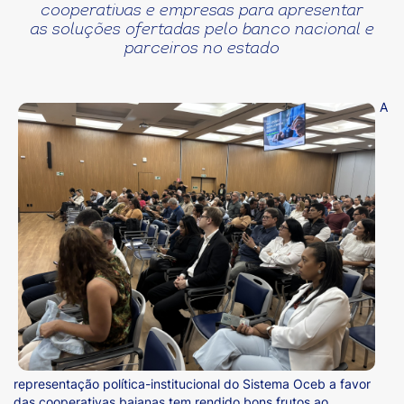
cooperativas e empresas para apresentar
as soluções ofertadas pelo banco nacional e
parceiros no estado
A
representação política-institucional do Sistema Oceb a favor
das cooperativas baianas tem rendido bons frutos ao