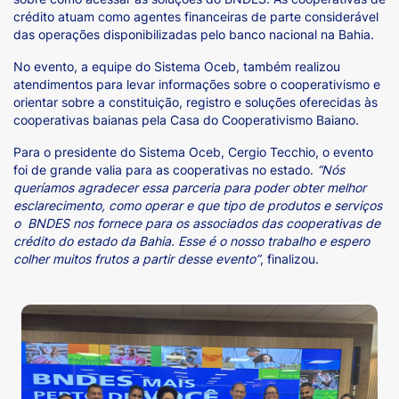
crédito atuam como agentes financeiras de parte considerável
das operações disponibilizadas pelo banco nacional na Bahia.
No evento, a equipe do Sistema Oceb, também realizou
atendimentos para levar informações sobre o cooperativismo e
orientar sobre a constituição, registro e soluções oferecidas às
cooperativas baianas pela Casa do Cooperativismo Baiano.
Para o presidente do Sistema Oceb, Cergio Tecchio, o evento
foi de grande valia para as cooperativas no estado.
“Nós
queríamos agradecer essa parceria para poder obter melhor
esclarecimento, como operar e que tipo de produtos e serviços
o BNDES nos fornece para os associados das cooperativas de
crédito do estado da Bahia. Esse é o nosso trabalho e espero
colher muitos frutos a partir desse evento”
, finalizou.