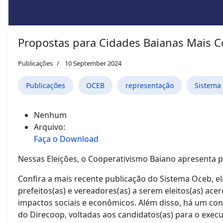
Propostas para Cidades Baianas Mais C
Publicações
10 September 2024
Publicações
OCEB
representação
Sistema
Nenhum
Arquivo:
Faça o Download
Nessas Eleições, o Cooperativismo Baiano apresenta p
Confira a mais recente publicação do Sistema Oceb, el
prefeitos(as) e vereadores(as) a serem eleitos(as) a
impactos sociais e econômicos. Além disso, há um con
do Direcoop, voltadas aos candidatos(as) para o execut