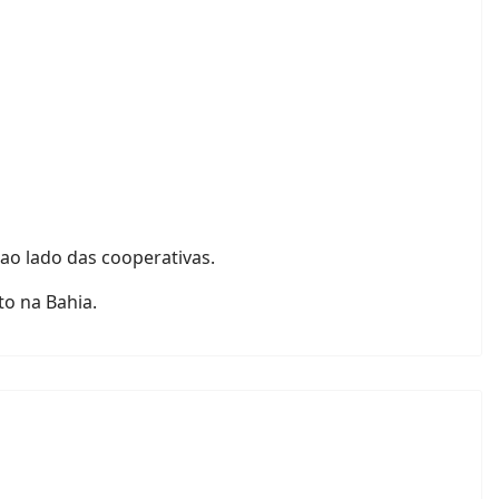
ao lado das cooperativas.
to na Bahia.