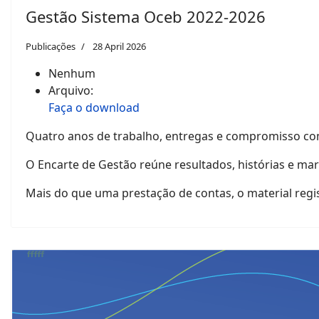
Gestão Sistema Oceb 2022-2026
Publicações
28 April 2026
Nenhum
Arquivo:
Faça o download
Quatro anos de trabalho, entregas e compromisso co
O Encarte de Gestão reúne resultados, histórias e mar
Mais do que uma prestação de contas, o material regi