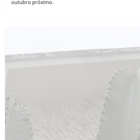
outubro próximo.