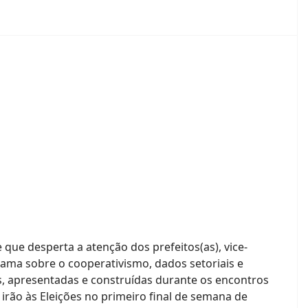
que desperta a atenção dos prefeitos(as), vice-
rama sobre o cooperativismo, dados setoriais e
s, apresentadas e construídas durante os encontros
 irão às Eleições no primeiro final de semana de