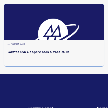
19 August 2025
Campanha Coopere com a Vida 2025