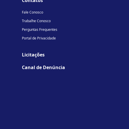
Contatos
Fale Conosco
Trabalhe Conosco
Perguntas Frequentes
Portal de Privacidade
Licitações
Canal de Denúncia