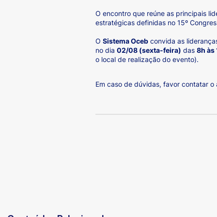
O encontro que reúne as principais li
estratégicas definidas no 15º Congres
O
Sistema Oceb
convida as liderança
no dia
02/08 (sexta-feira)
das
8h às
o local de realização do evento).
Em caso de dúvidas, favor contatar o