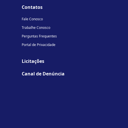
Contatos
Fale Conosco
Trabalhe Conosco
Perguntas Frequentes
Portal de Privacidade
Licitações
Canal de Denúncia