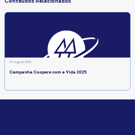
Conteúdos Relacionados
19 August 2025
Campanha Coopere com a Vida 2025