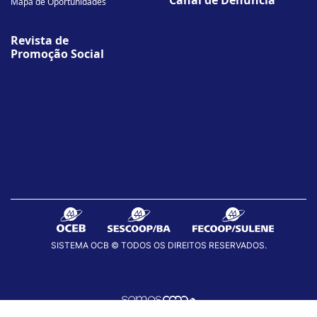
Mapa de Oportunidades
Revista de
Promoção Social
SISTEMA OCB © TODOS OS DIREITOS RESERVADOS.