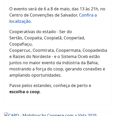
O evento será de 6 a 8 de maio, das 13 às 21h, no
Centro de Convenções de Salvador.
Confira a
localização
.
Cooperativas do estado - Ser do
Sertão, Coopaita, Coopiatã, Cooperlad,
Coopafiaçu,
Coopercuc, Coomtrata, Coopermata, Coopadesba
e Raizes do Nordeste - e o Sistema Oceb estão
juntos no maior evento da indústria da Bahia,
mostrando a força do coop, gerando conexões e
ampliando oportunidades.
Passe pelos estandes, conheça de perto e
escolha o coop
.