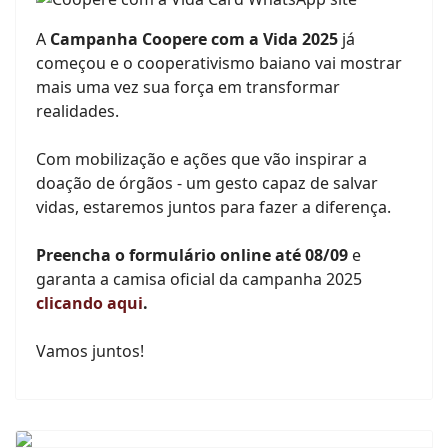
A
Campanha Coopere com a Vida 2025
já
começou e o cooperativismo baiano vai mostrar
mais uma vez sua força em transformar
realidades.
Com mobilização e ações que vão inspirar a
doação de órgãos - um gesto capaz de salvar
vidas, estaremos juntos para fazer a diferença.
Preencha o formulário online até 08/09
e
garanta a camisa oficial da campanha 2025
clicando aqui
.
Vamos juntos!