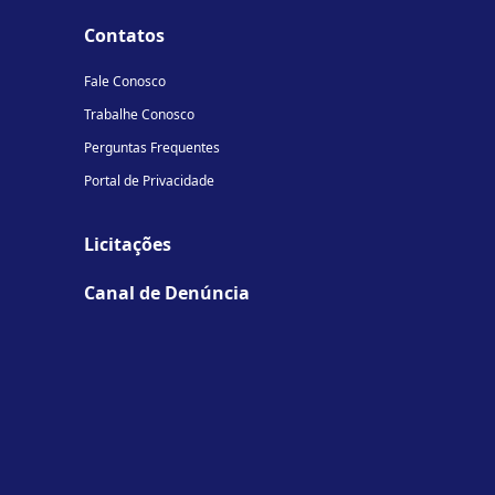
Contatos
Fale Conosco
Trabalhe Conosco
Perguntas Frequentes
Portal de Privacidade
Licitações
Canal de Denúncia