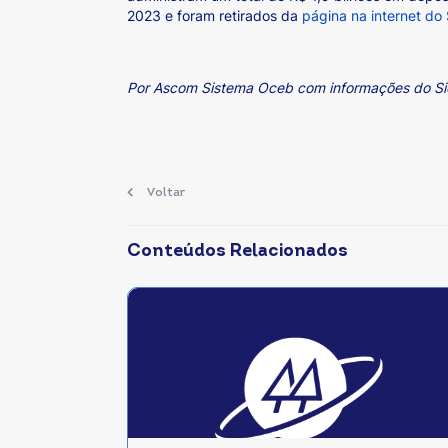
2023 e foram retirados da
página na internet do
Por Ascom Sistema Oceb com informações do Si
Voltar
Conteúdos Relacionados