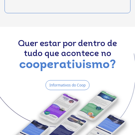
Quer estar por dentro de
tudo que acontece no
cooperativismo?
Informativos do Coop