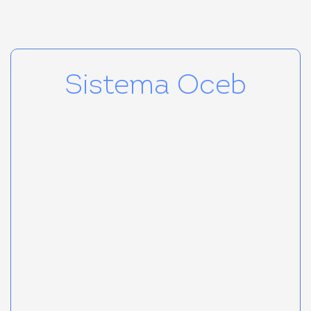
Sistema Oceb