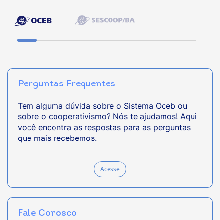
Perguntas Frequentes
Tem alguma dúvida sobre o Sistema Oceb ou
sobre o cooperativismo? Nós te ajudamos! Aqui
você encontra as respostas para as perguntas
que mais recebemos.
Acesse
Fale Conosco