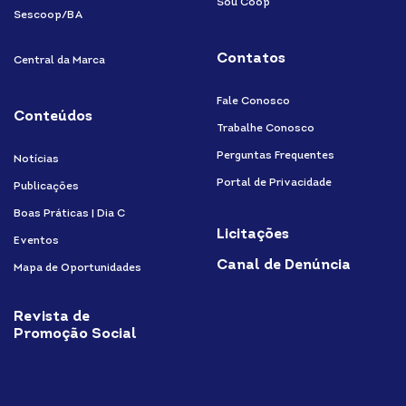
Sou Coop
Sescoop/BA
Contatos
Central da Marca
Fale Conosco
Conteúdos
Trabalhe Conosco
Perguntas Frequentes
Notícias
Portal de Privacidade
Publicações
Boas Práticas | Dia C
Licitações
Eventos
Canal de Denúncia
Mapa de Oportunidades
Revista de
Promoção Social