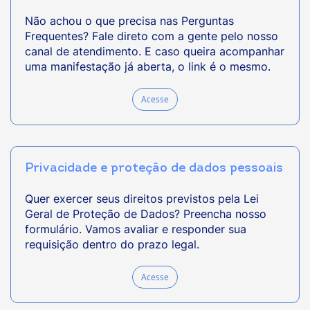
Não achou o que precisa nas Perguntas
Frequentes? Fale direto com a gente pelo nosso
canal de atendimento. E caso queira acompanhar
uma manifestação já aberta, o link é o mesmo.
Acesse
Privacidade e proteção de dados pessoais
Quer exercer seus direitos previstos pela Lei
Geral de Proteção de Dados? Preencha nosso
formulário. Vamos avaliar e responder sua
requisição dentro do prazo legal.