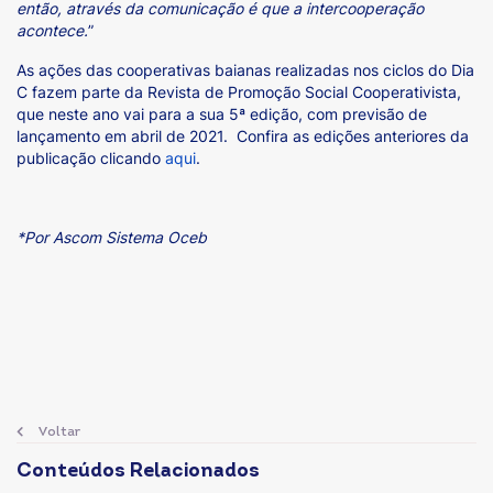
então, através da comunicação é que a intercooperação
acontece.
”
As ações das cooperativas baianas realizadas nos ciclos do Dia
C fazem parte da Revista de Promoção Social Cooperativista,
que neste ano vai para a sua 5ª edição, com previsão de
lançamento em abril de 2021. Confira as edições anteriores da
publicação clicando
aqui
.
*Por Ascom Sistema Oceb
Voltar
Conteúdos Relacionados