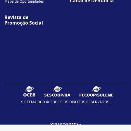
Canal de Denúncia
Mapa de Oportunidades
Revista de
Promoção Social
SISTEMA OCB © TODOS OS DIREITOS RESERVADOS.