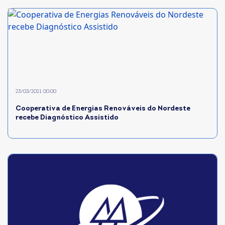
23/03/2021 00:00
Cooperativa de Energias Renováveis do Nordeste
recebe Diagnóstico Assistido