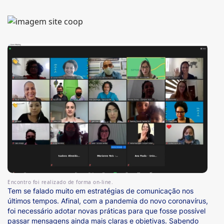
Encontro foi realizado de forma on-line.
Tem se falado muito em estratégias de comunicação nos
últimos tempos. Afinal, com a pandemia do novo coronavírus,
foi necessário adotar novas práticas para que fosse possível
passar mensagens ainda mais claras e objetivas. Sabendo