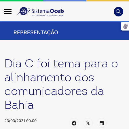
Busca
Digite
REPRESENTAÇÃO
Dia C foi tema para o
alinhamento dos
comunicadores da
Bahia
23/03/2021 00:00