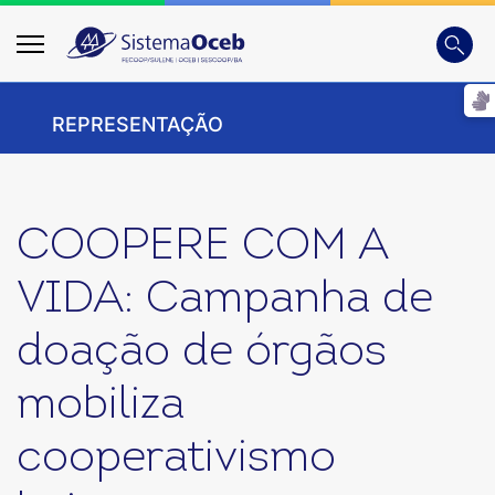
Busca
Digite
REPRESENTAÇÃO
COOPERE COM A
VIDA: Campanha de
doação de órgãos
mobiliza
cooperativismo