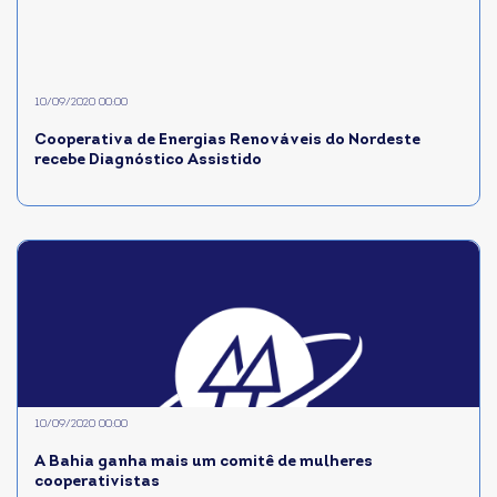
10/09/2020 00:00
Cooperativa de Energias Renováveis do Nordeste
recebe Diagnóstico Assistido
10/09/2020 00:00
A Bahia ganha mais um comitê de mulheres
cooperativistas