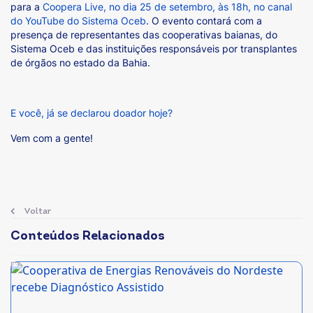
para a
Coopera Live, no dia 25 de setembro, às 18h, no canal
do YouTube do Sistema Oceb
. O evento contará com a
presença de representantes das cooperativas baianas, do
Sistema Oceb e das instituições responsáveis por transplantes
de órgãos no estado da Bahia.
E você, já se declarou doador hoje?
Vem com a gente!
Voltar
Conteúdos Relacionados