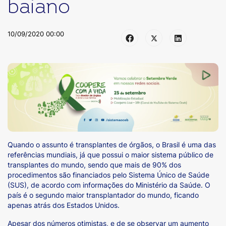
baiano
10/09/2020 00:00
Quando o assunto é transplantes de órgãos, o Brasil é uma das
referências mundiais, já que possui o maior sistema público de
transplantes do mundo, sendo que mais de 90% dos
procedimentos são financiados pelo Sistema Único de Saúde
(SUS), de acordo com informações do Ministério da Saúde. O
país é o segundo maior transplantador do mundo, ficando
apenas atrás dos Estados Unidos.
Apesar dos números otimistas, e de se observar um aumento