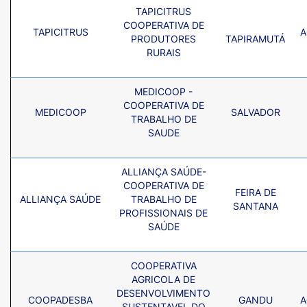
TAPICITRUS
COOPERATIVA DE
TAPICITRUS
A
PRODUTORES
TAPIRAMUTÁ
RURAIS
MEDICOOP -
COOPERATIVA DE
MEDICOOP
SALVADOR
TRABALHO DE
SAUDE
ALLIANÇA SAÚDE-
COOPERATIVA DE
FEIRA DE
ALLIANÇA SAÚDE
TRABALHO DE
SANTANA
PROFISSIONAIS DE
SAÚDE
COOPERATIVA
AGRICOLA DE
DESENVOLVIMENTO
COOPADESBA
GANDU
A
SUSTENTAVEL DO