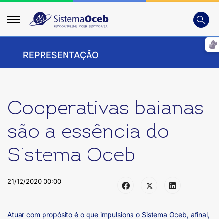
Busca
Digite
REPRESENTAÇÃO
Cooperativas baianas
são a essência do
Sistema Oceb
21/12/2020 00:00
Atuar com propósito é o que impulsiona o Sistema Oceb, afinal,