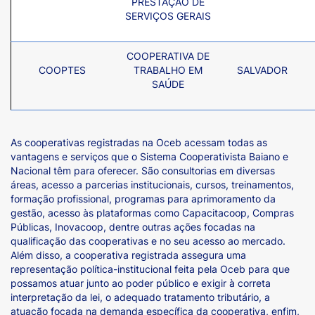
PRESTAÇÃO DE
SERVIÇOS GERAIS
COOPERATIVA DE
COOPTES
TRABALHO EM
SALVADOR
SAÚDE
As cooperativas registradas na Oceb acessam todas as
vantagens e serviços que o Sistema Cooperativista Baiano e
Nacional têm para oferecer. São consultorias em diversas
áreas, acesso a parcerias institucionais, cursos, treinamentos,
formação profissional, programas para aprimoramento da
gestão, acesso às plataformas como Capacitacoop, Compras
Públicas, Inovacoop, dentre outras ações focadas na
qualificação das cooperativas e no seu acesso ao mercado.
Além disso, a cooperativa registrada assegura uma
representação política-institucional feita pela Oceb para que
possamos atuar junto ao poder público e exigir à correta
interpretação da lei, o adequado tratamento tributário, a
atuação focada na demanda específica da cooperativa, enfim,