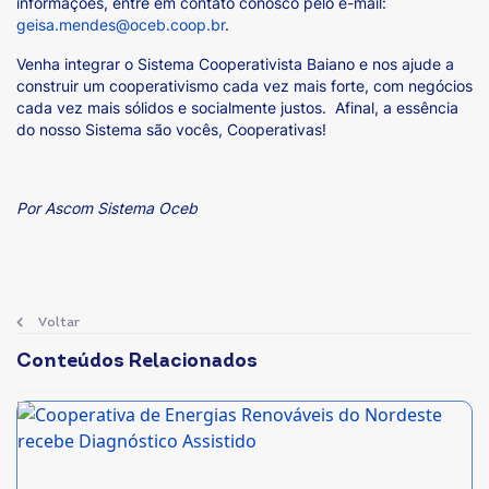
informações, entre em contato conosco pelo e-mail:
geisa.mendes@oceb.coop.br
.
Venha integrar o Sistema Cooperativista Baiano e nos ajude a
construir um cooperativismo cada vez mais forte, com negócios
cada vez mais sólidos e socialmente justos. Afinal, a essência
do nosso Sistema são vocês, Cooperativas!
Por Ascom Sistema Oceb
Voltar
Conteúdos Relacionados