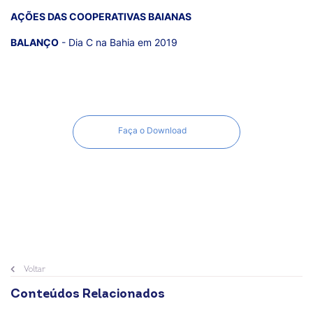
AÇÕES DAS COOPERATIVAS BAIANAS
BALANÇO
- Dia C na Bahia em 2019
Faça o Download
Voltar
Conteúdos Relacionados