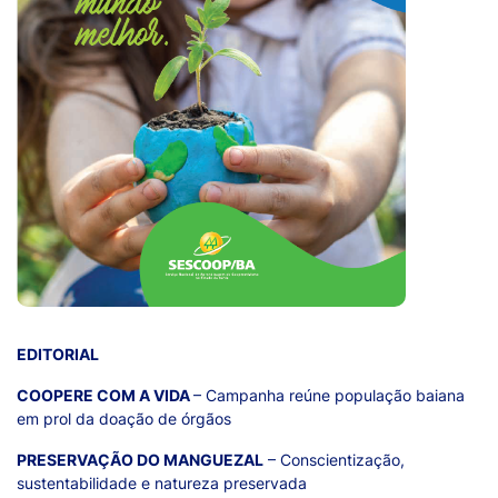
EDITORIAL
COOPERE COM A VIDA
– Campanha reúne população baiana
em prol da doação de órgãos
PRESERVAÇÃO DO MANGUEZAL
– Conscientização,
sustentabilidade e natureza preservada