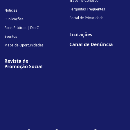
Trabalhe Conosco
Perguntas Frequentes
Notícias
Portal de Privacidade
Publicações
Boas Práticas | Dia C
Licitações
Eventos
Canal de Denúncia
Mapa de Oportunidades
Revista de
Promoção Social