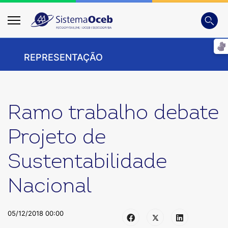
Busca
Digite
REPRESENTAÇÃO
Ramo trabalho debate
Projeto de
Sustentabilidade
Nacional
05/12/2018 00:00