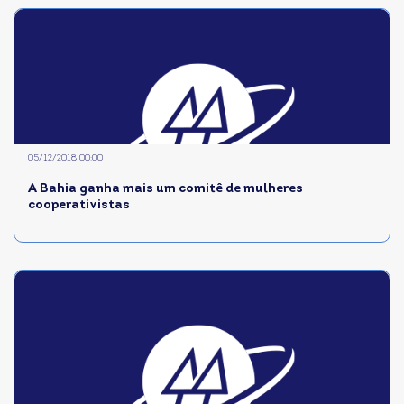
05/12/2018 00:00
A Bahia ganha mais um comitê de mulheres
cooperativistas