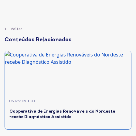
Voltar
Conteúdos Relacionados
05/12/2018 00:00
Cooperativa de Energias Renováveis do Nordeste
recebe Diagnóstico Assistido