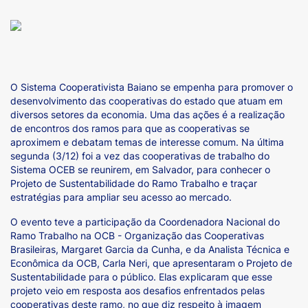
O Sistema Cooperativista Baiano se empenha para promover o
desenvolvimento das cooperativas do estado que atuam em
diversos setores da economia. Uma das ações é a realização
de encontros dos ramos para que as cooperativas se
aproximem e debatam temas de interesse comum. Na última
segunda (3/12) foi a vez das cooperativas de trabalho do
Sistema OCEB se reunirem, em Salvador, para conhecer o
Projeto de Sustentabilidade do Ramo Trabalho e traçar
estratégias para ampliar seu acesso ao mercado.
O evento teve a participação da Coordenadora Nacional do
Ramo Trabalho na OCB - Organização das Cooperativas
Brasileiras, Margaret Garcia da Cunha, e da Analista Técnica e
Econômica da OCB, Carla Neri, que apresentaram o Projeto de
Sustentabilidade para o público. Elas explicaram que esse
projeto veio em resposta aos desafios enfrentados pelas
cooperativas deste ramo, no que diz respeito à imagem