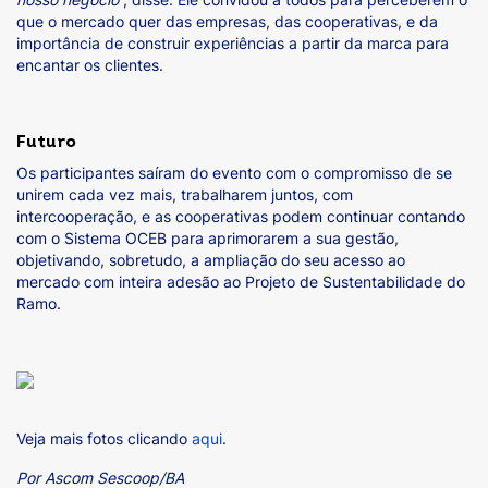
que o mercado quer das empresas, das cooperativas, e da
importância de construir experiências a partir da marca para
encantar os clientes.
Futuro
Os participantes saíram do evento com o compromisso de se
unirem cada vez mais, trabalharem juntos, com
intercooperação, e as cooperativas podem continuar contando
com o Sistema OCEB para aprimorarem a sua gestão,
objetivando, sobretudo, a ampliação do seu acesso ao
mercado com inteira adesão ao Projeto de Sustentabilidade do
Ramo.
Veja mais fotos clicando
aqui
.
Por Ascom Sescoop/BA​