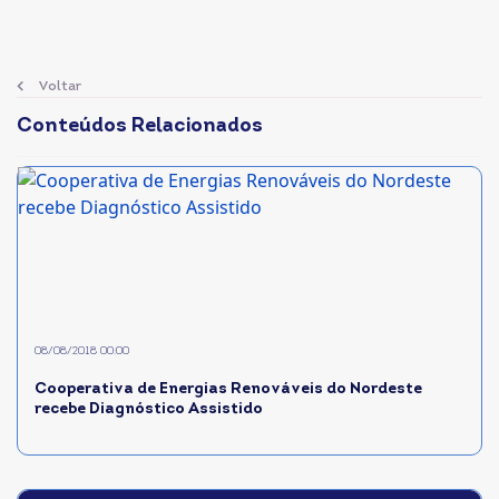
Voltar
Conteúdos Relacionados
08/08/2018 00:00
Cooperativa de Energias Renováveis do Nordeste
recebe Diagnóstico Assistido