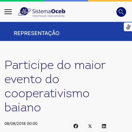
Busca
Digite
REPRESENTAÇÃO
Participe do maior
evento do
cooperativismo
baiano
08/08/2018 00:00