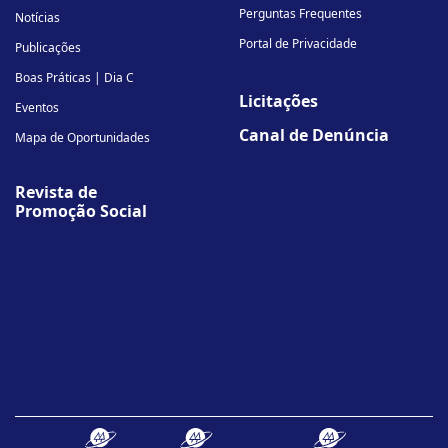
Perguntas Frequentes
Notícias
Portal de Privacidade
Publicações
Boas Práticas | Dia C
Licitações
Eventos
Canal de Denúncia
Mapa de Oportunidades
Revista de
Promoção Social