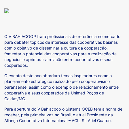
O
V BAHIACOOP
trará profissionais de referência no mercado
para debater tópicos de interesse das cooperativas baianas
com o objetivo de disseminar a cultura da cooperação,
fomentar o potencial das cooperativas para a realização de
negócios e aprimorar a relação entre cooperativas e seus
cooperados.
O evento deste ano abordará temas inspiradores como o
planejamento estratégico realizado pelo cooperativismo
paranaense, assim como o exemplo de relacionamento entre
cooperativa e seus cooperados da Unimed Poços de
Caldas/MG.
Para abertura do V Bahiacoop o Sistema OCEB tem a honra de
receber, pela primeira vez no Brasil, o atual Presidente da
Aliança Cooperativa Internacional – ACI , Sr. Ariel Guarco.