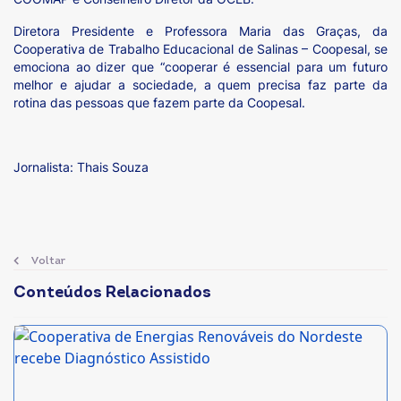
Diretora Presidente e Professora Maria das Graças, da
Cooperativa de Trabalho Educacional de Salinas – Coopesal, se
emociona ao dizer que “cooperar é essencial para um futuro
melhor e ajudar a sociedade, a quem precisa faz parte da
rotina das pessoas que fazem parte da Coopesal.
Jornalista: Thais Souza
Voltar
Conteúdos Relacionados