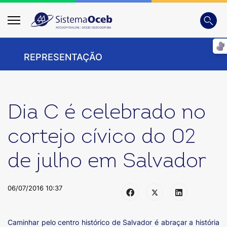
Busca
Digite
REPRESENTAÇÃO
Dia C é celebrado no
cortejo cívico do 02
de julho em Salvador
06/07/2016 10:37
Caminhar pelo centro histórico de Salvador é abraçar a história