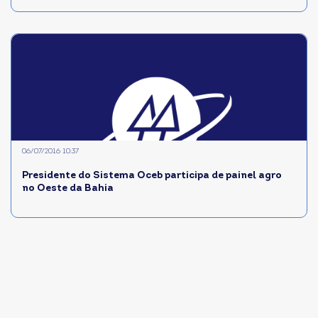
06/07/2016 10:37
Presidente do Sistema Oceb participa de painel agro
no Oeste da Bahia