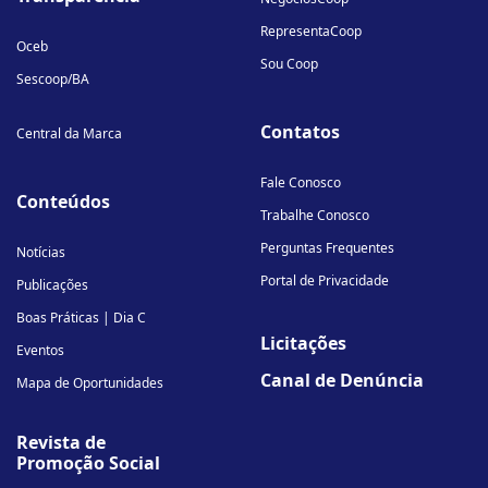
RepresentaCoop
Oceb
Sou Coop
Sescoop/BA
Contatos
Central da Marca
Fale Conosco
Conteúdos
Trabalhe Conosco
Perguntas Frequentes
Notícias
Portal de Privacidade
Publicações
Boas Práticas | Dia C
Licitações
Eventos
Canal de Denúncia
Mapa de Oportunidades
Revista de
Promoção Social