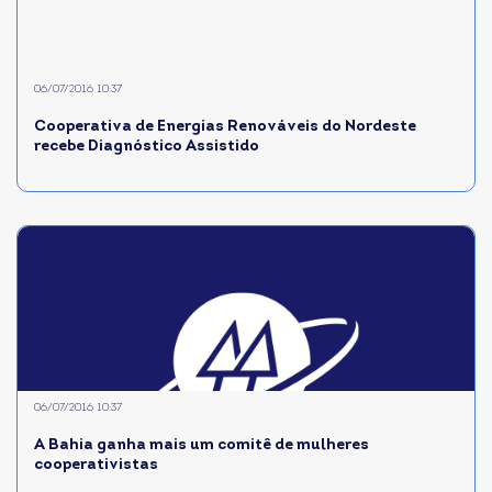
06/07/2016 10:37
Cooperativa de Energias Renováveis do Nordeste
recebe Diagnóstico Assistido
06/07/2016 10:37
A Bahia ganha mais um comitê de mulheres
cooperativistas