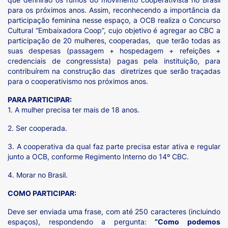
para os próximos anos. Assim, reconhecendo a importância da
participação feminina nesse espaço, a OCB realiza o Concurso
Cultural “Embaixadora Coop”, cujo objetivo é agregar ao CBC a
participação de 20 mulheres, cooperadas, que terão todas as
suas despesas (passagem + hospedagem + refeições +
credenciais de congressista) pagas pela instituição, para
contribuírem na construção das diretrizes que serão traçadas
para o cooperativismo nos próximos anos.
PARA PARTICIPAR:
1. A mulher precisa ter mais de 18 anos.
2. Ser cooperada.
3. A cooperativa da qual faz parte precisa estar ativa e regular
junto a OCB, conforme Regimento Interno do 14º CBC.
4. Morar no Brasil.
COMO PARTICIPAR:
Deve ser enviada uma frase, com até 250 caracteres (incluindo
espaços), respondendo a pergunta:
“Como podemos