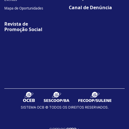
Canal de Denúncia
Mapa de Oportunidades
Revista de
Promoção Social
SISTEMA OCB © TODOS OS DIREITOS RESERVADOS.