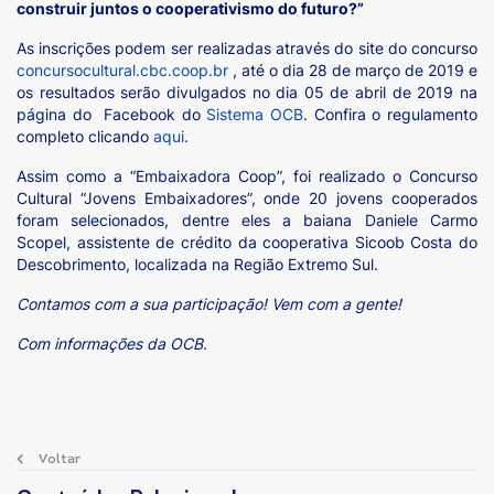
construir juntos o cooperativismo do futuro?”
As inscrições podem ser realizadas através do site do concurso
concursocultural.cbc.coop.br
, até o dia 28 de março de 2019 e
os resultados serão divulgados no dia 05 de abril de 2019 na
página do Facebook do
Sistema OCB
. Confira o regulamento
completo clicando
aqui.
Assim como a “Embaixadora Coop”, foi realizado o Concurso
Cultural “Jovens Embaixadores”, onde 20 jovens cooperados
foram selecionados, dentre eles a baiana Daniele Carmo
Scopel, assistente de crédito da cooperativa Sicoob Costa do
Descobrimento, localizada na Região Extremo Sul.
Contamos com a sua participação! Vem com a gente!
Com informações da OCB.
Voltar