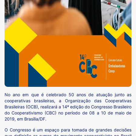
No ano em que é celebrado 50 anos de atuação junto as
cooperativas brasileiras, a Organização das Cooperativas
Brasileiras (OCB), realizará a 14ª edição do Congresso Brasileiro
do Cooperativismo (CBC) no período de 08 a 10 de maio de
2019, em Brasília/DF.
O Congresso é um espaço para tomada de grandes decisões
que definirão os rumos do movimento cooperativista no Brasil