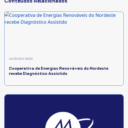
Conteúdos Relacionados
14/03/2019 00:00
Cooperativa de Energias Renováveis do Nordeste
recebe Diagnóstico Assistido