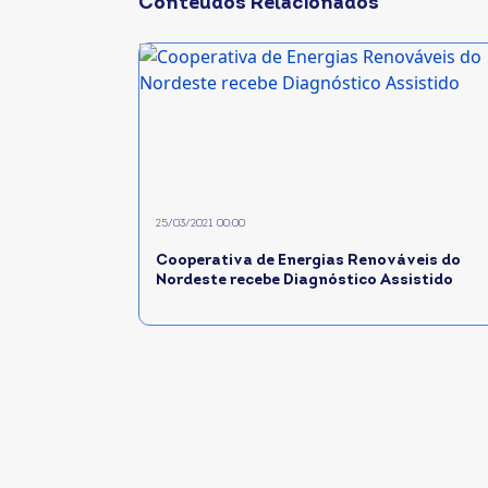
Conteúdos Relacionados
25/03/2021 00:00
Cooperativa de Energias Renováveis do
Nordeste recebe Diagnóstico Assistido