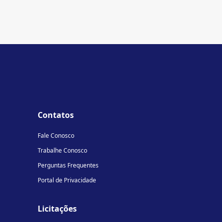
Contatos
Fale Conosco
Trabalhe Conosco
Perguntas Frequentes
Portal de Privacidade
Licitações