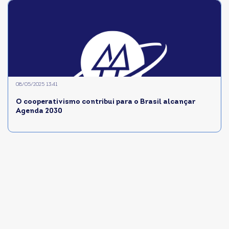
08/05/2025 13:41
O cooperativismo contribui para o Brasil alcançar
Agenda 2030