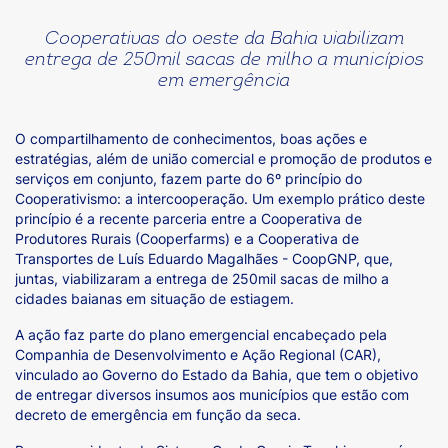
Cooperativas do oeste da Bahia viabilizam
entrega de 250mil sacas de milho a municípios
em emergência
O compartilhamento de conhecimentos, boas ações e
estratégias, além de união comercial e promoção de produtos e
serviços em conjunto, fazem parte do 6º princípio do
Cooperativismo: a intercooperação. Um exemplo prático deste
princípio é a recente parceria entre a Cooperativa de
Produtores Rurais (Cooperfarms) e a Cooperativa de
Transportes de Luís Eduardo Magalhães - CoopGNP, que,
juntas, viabilizaram a entrega de 250mil sacas de milho a
cidades baianas em situação de estiagem.
A ação faz parte do plano emergencial encabeçado pela
Companhia de Desenvolvimento e Ação Regional (CAR),
vinculado ao Governo do Estado da Bahia, que tem o objetivo
de entregar diversos insumos aos municípios que estão com
decreto de emergência em função da seca.