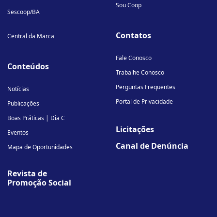
Sou Coop
Sescoop/BA
Contatos
Central da Marca
Fale Conosco
Conteúdos
Trabalhe Conosco
Perguntas Frequentes
Notícias
Portal de Privacidade
Publicações
Boas Práticas | Dia C
Licitações
Eventos
Canal de Denúncia
Mapa de Oportunidades
Revista de
Promoção Social