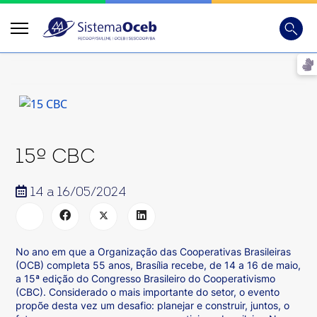
Busca
Digite
15º CBC
14 a 16/05/2024
No ano em que a Organização das Cooperativas Brasileiras
(OCB) completa 55 anos, Brasília recebe, de 14 a 16 de maio,
a 15ª edição do Congresso Brasileiro do Cooperativismo
(CBC). Considerado o mais importante do setor, o evento
propõe desta vez um desafio: planejar e construir, juntos, o