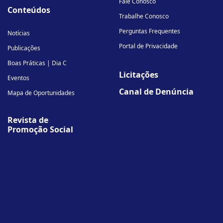
Fale Conosco
Conteúdos
Trabalhe Conosco
Perguntas Frequentes
Notícias
Portal de Privacidade
Publicações
Boas Práticas | Dia C
Licitações
Eventos
Canal de Denúncia
Mapa de Oportunidades
Revista de
Promoção Social