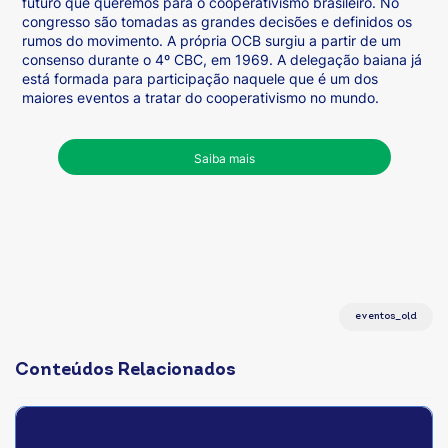
futuro que queremos para o cooperativismo brasileiro. No
congresso são tomadas as grandes decisões e definidos os
rumos do movimento. A própria OCB surgiu a partir de um
consenso durante o 4º CBC, em 1969. A delegação baiana já
está formada para participação naquele que é um dos
maiores eventos a tratar do cooperativismo no mundo.
Saiba mais
eventos_old
Conteúdos Relacionados