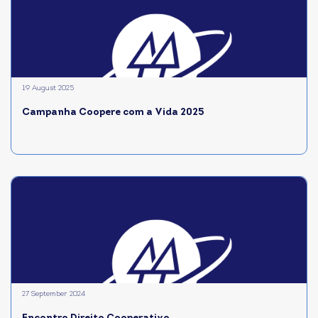
19 August 2025
Campanha Coopere com a Vida 2025
27 September 2024